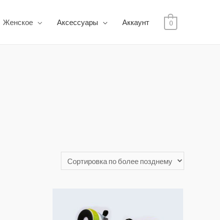
Женское
Аксессуары
Аккаунт
0