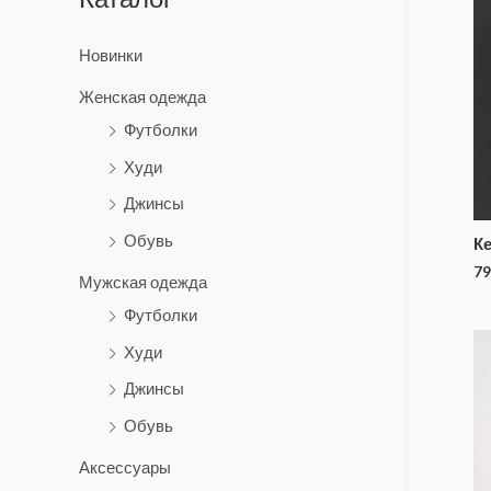
Новинки
Женская одежда
Футболки
Худи
Джинсы
Обувь
Ке
79
Мужская одежда
Футболки
Худи
Джинсы
Обувь
Аксессуары