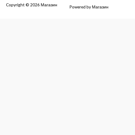
Copyright © 2026
Магазин
Powered by
Магазин