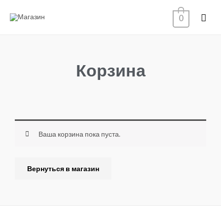
0
Корзина
Ваша корзина пока пуста.
Вернуться в магазин