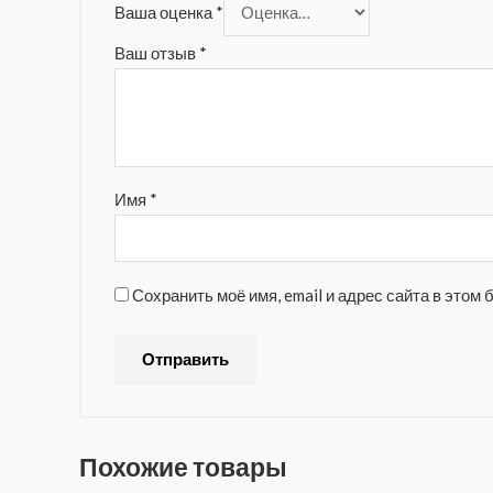
Ваша оценка
*
Ваш отзыв
*
Имя
*
Сохранить моё имя, email и адрес сайта в это
Похожие товары