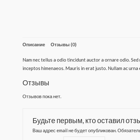
Описание
Отзывы (0)
Nam nec tellus a odio tincidunt auctor a ornare odio. Sed 
inceptos himenaeos. Mauris in erat justo. Nullam ac urna 
Отзывы
Отзывов пока нет.
Будьте первым, кто оставил отзы
Ваш адрес email не будет опубликован.
Обязател