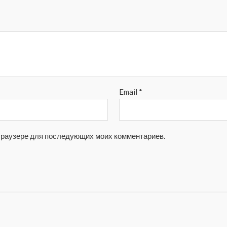
Email
*
м браузере для последующих моих комментариев.